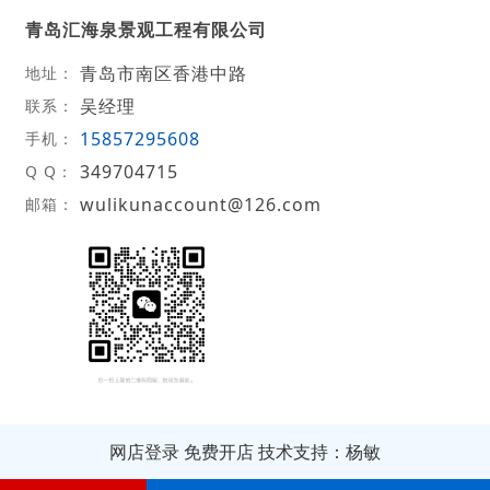
青岛汇海泉景观工程有限公司
青岛市南区香港中路
地址：
吴经理
联系：
15857295608
手机：
349704715
Q Q：
wulikunaccount@126.com
邮箱：
网店登录
免费开店
技术支持：杨敏