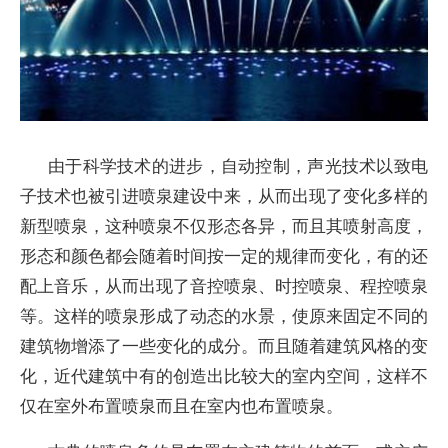
由于科学技术的进步，自动控制，声光技术以致电
子技术也被引进喷泉建设中来，从而出现了变化多样的
新型喷泉，这种喷泉不仅形态各异，而且其喷射高度，
形态和颜色都会随着时间按一定的规律而变化，有的还
配上音乐，从而出现了音控喷泉、时控喷泉、程控喷泉
等。这样的喷泉形成了动态的水景，使原来固定不同的
建筑物增添了一些变化的成分。而且随着建筑风格的变
化，近代建筑中有的创造出比较大的室内空间，这样不
仅在室外布置喷泉而且在室内也布置喷泉。